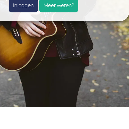
Inloggen
Meer weten?