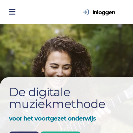
Inloggen
De digitale
muziekmethode
voor het voortgezet onderwijs